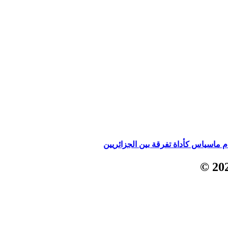
 ماسياس كأداة تفرقة بين الجزائريين