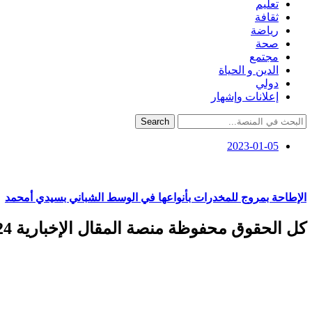
تعليم
ثقافة
رياضة
صحة
مجتمع
الدين و الحياة
دولي
إعلانات وإشهار
Search
2023-01-05
الإطاحة بمروج للمخدرات بأنواعها في الوسط الشباني بسيدي أمحمد
كل الحقوق محفوظة منصة المقال الإخبارية 2024 ©