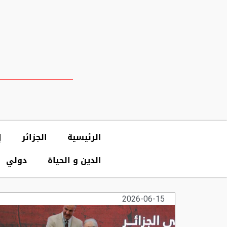
الرئيسية
الجزائر
إ
الدين و الحياة
دولي
2026-06-15