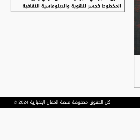
المخطوط كجسر للهوية والدبلوماسية الثقافية
كل الحقوق محفوظة منصة المقال الإخبارية 2024 ©