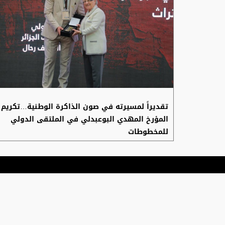
تقديراً لمسيرته في صون الذاكرة الوطنية…تكريم
المؤرخ المهدي البوعبدلي في الملتقى الدولي
للمخطوطات