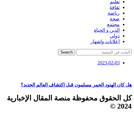
تعليم
ثقافة
رياضة
صحة
مجتمع
الدين و الحياة
دولي
إعلانات وإشهار
Search
2023-02-03
هل كان الهنود الحمر مسلمون قبل اكتشاف العالم الجديد؟
كل الحقوق محفوظة منصة المقال الإخبارية
2024 ©