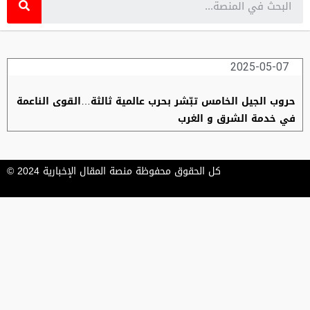
2025-05-07
حروب الجيل الخامس تبّشر بحرب عالمية ثالثة…القوى الناعمة
في خدمة الشرق و الغرب
كل الحقوق محفوظة منصة المقال الإخبارية 2024 ©