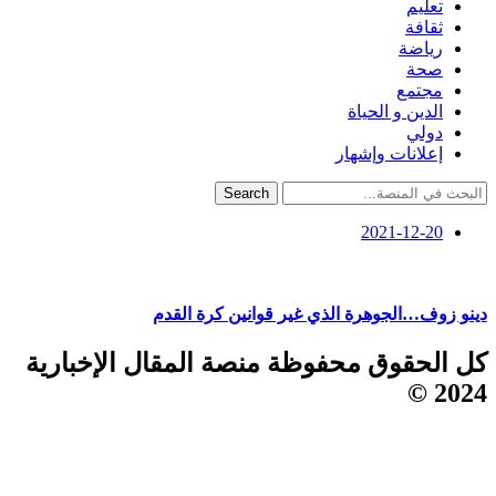
تعليم
ثقافة
رياضة
صحة
مجتمع
الدين و الحياة
دولي
إعلانات وإشهار
Search
2021-12-20
دينو زوف…الجوهرة الذي غير قوانين كرة القدم
كل الحقوق محفوظة منصة المقال الإخبارية
2024 ©