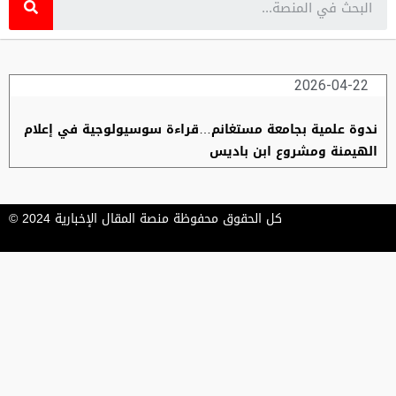
2026-04-22
ندوة علمية بجامعة مستغانم…قراءة سوسيولوجية في إعلام
الهيمنة ومشروع ابن باديس
كل الحقوق محفوظة منصة المقال الإخبارية 2024 ©