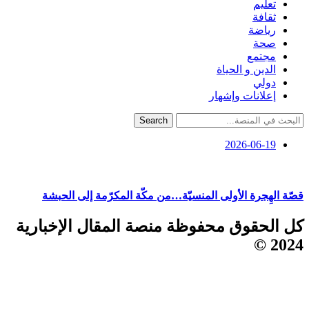
تعليم
ثقافة
رياضة
صحة
مجتمع
الدين و الحياة
دولي
إعلانات وإشهار
Search
2026-06-19
قصّة الهِجرة الأولى المنسيّة…من مكّة المكرّمة إلى الحبشة
كل الحقوق محفوظة منصة المقال الإخبارية
2024 ©