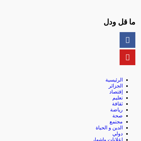
ما قل ودل
الرئيسية
الجزائر
إقتصاد
تعليم
ثقافة
رياضة
صحة
مجتمع
الدين و الحياة
دولي
إعلانات وإشهار