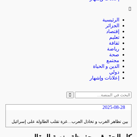
الرئيسية
الجزائر
إقتصاد
تعليم
ثقافة
رياضة
صحة
مجتمع
الدين و الحياة
دولي
إعلانات وإشهار
2025-08-28
بين تظاهر الغرب و تخاذل العرب…غزة تقلب الطاولة على إسرائيل