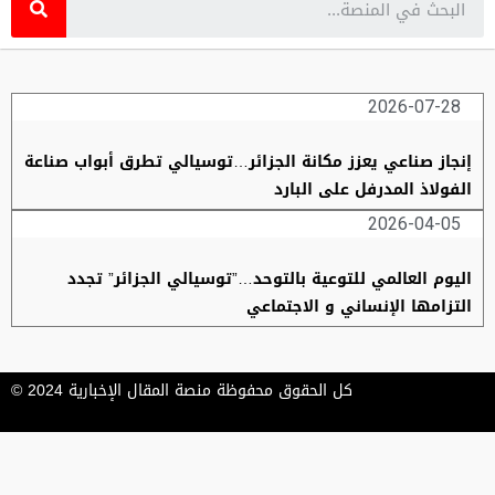
2026-07-28
إنجاز صناعي يعزز مكانة الجزائر…توسيالي تطرق أبواب صناعة
الفولاذ المدرفل على البارد
2026-04-05
اليوم العالمي للتوعية بالتوحد…”توسيالي الجزائر” تجدد
التزامها الإنساني و الاجتماعي
كل الحقوق محفوظة منصة المقال الإخبارية 2024 ©