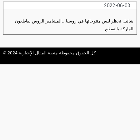
2022-06-03
شانيل تحظر لبس منتوجاتها في روسيا…المشاهير الروس يقاطعون
الماركة بالتقطيع
كل الحقوق محفوظة منصة المقال الإخبارية 2024 ©