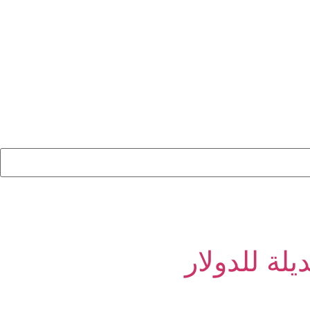
لة للدولار