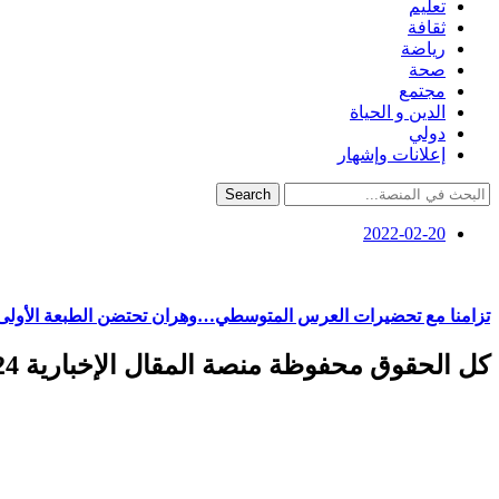
تعليم
ثقافة
رياضة
صحة
مجتمع
الدين و الحياة
دولي
إعلانات وإشهار
Search
2022-02-20
تزامنا مع تحضيرات العرس المتوسطي…وهران تحتضن الطبعة الأولى 
كل الحقوق محفوظة منصة المقال الإخبارية 2024 ©