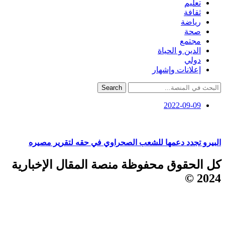
تعليم
ثقافة
رياضة
صحة
مجتمع
الدين و الحياة
دولي
إعلانات وإشهار
Search
2022-09-09
البيرو تجدد دعمها للشعب الصحراوي في حقه لتقرير مصيره
كل الحقوق محفوظة منصة المقال الإخبارية
2024 ©