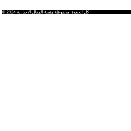
كل الحقوق محفوظة منصة المقال الإخبارية 2024 ©