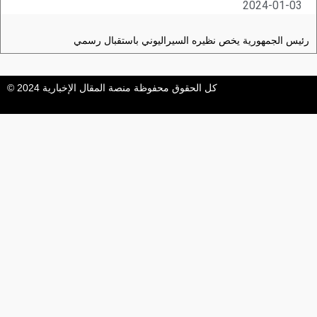
2024-01-03
رئيس الجمهورية يخص نظيره السيراليوني باستقبال رسمي
كل الحقوق محفوظة منصة المقال الإخبارية 2024 ©