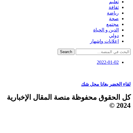
تعليم
ثقافة
رياضة
صحة
مجتمع
الدين و الحياة
دولي
إعلانات وإشهار
Search
2022-01-02
لقاء الخضر بغانا محل شك
كل الحقوق محفوظة منصة المقال الإخبارية
2024 ©