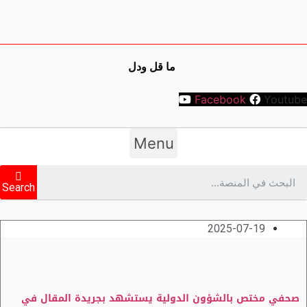
ما قل ودل
Facebook
Youtube
Menu
Search
2025-07-19
صحفي مختص بالشؤون الدولية يستشهد بجريدة المقال في