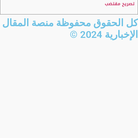
تصريح مقتضب
كل الحقوق محفوظة منصة المقال
الإخبارية 2024 ©