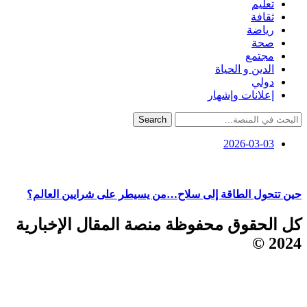
تعليم
ثقافة
رياضة
صحة
مجتمع
الدين و الحياة
دولي
إعلانات وإشهار
Search
2026-03-03
حين تتحول الطاقة إلى سلاح…من يسيطر على شرايين العالم؟
كل الحقوق محفوظة منصة المقال الإخبارية
2024 ©