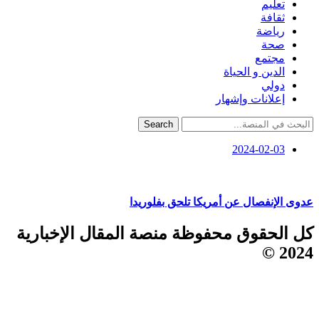
تعليم
ثقافة
رياضة
صحة
مجتمع
الدين و الحياة
دولي
إعلانات وإشهار
Search
2024-02-03
عدوى الإنفصال عن أمريكا تلحق بفلوريدا
كل الحقوق محفوظة منصة المقال الإخبارية
2024 ©