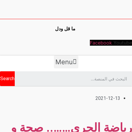
ما قل ودل
Facebook
Youtube
Menu
Search
2021-12-13
رياضة الجري…….. صحة و