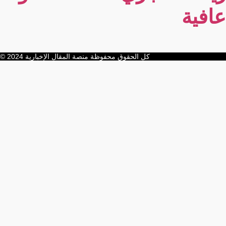
عافية
كل الحقوق محفوظة منصة المقال الإخبارية 2024 ©