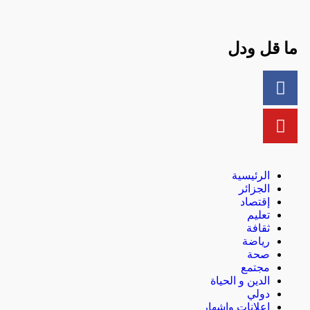
ما قل ودل
الرئيسية
الجزائر
إقتصاد
تعليم
ثقافة
رياضة
صحة
مجتمع
الدين و الحياة
دولي
إعلانات وإشهار