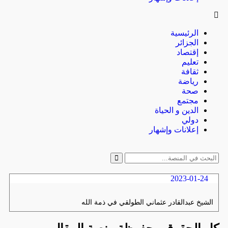
الرئيسية
الجزائر
إقتصاد
تعليم
ثقافة
رياضة
صحة
مجتمع
الدين و الحياة
دولي
إعلانات وإشهار
2023-01-24
الشيخ عبدالقادر عثماني الطولقي في ذمة الله