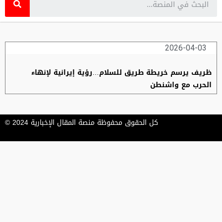
2026-04-03
ظريف يرسم خريطة طريق للسلام…رؤية إيرانية لإنهاء
الحرب مع واشنطن
كل الحقوق محفوظة منصة المقال الإخبارية 2024 ©