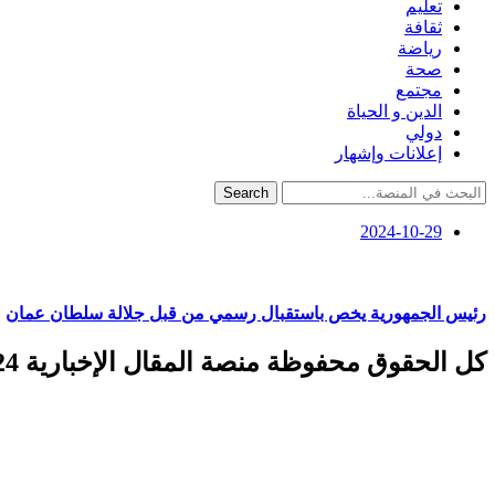
تعليم
ثقافة
رياضة
صحة
مجتمع
الدين و الحياة
دولي
إعلانات وإشهار
Search
2024-10-29
رئيس الجمهورية يخص باستقبال رسمي من قبل جلالة سلطان عمان
كل الحقوق محفوظة منصة المقال الإخبارية 2024 ©