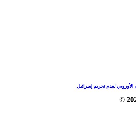
الأوروبي لعدم تجريم إسرائيل