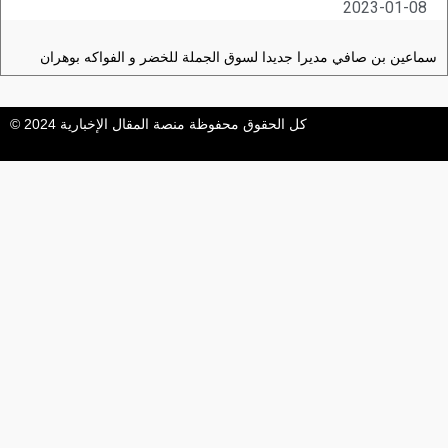
2023-01-08
سماعين بن صافي مديرا جديدا لسوق الجملة للخضر و الفواكه بوهران
كل الحقوق محفوظة منصة المقال الإخبارية 2024 ©