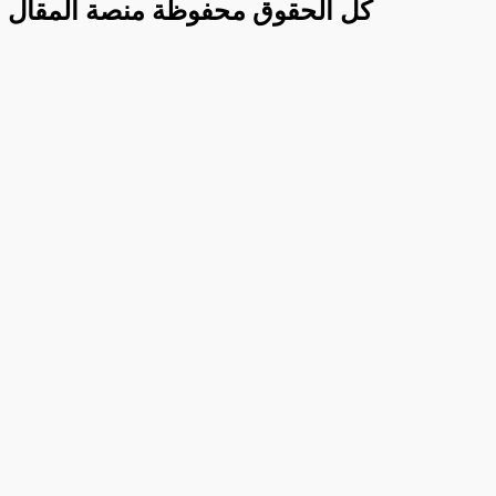
كل الحقوق محفوظة منصة المقال الإخبار