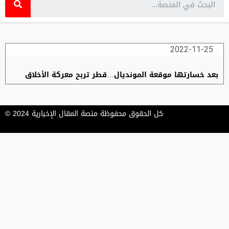
2022-11-25
بعد خسارتها موقعة المونديال…قطر تربح معركة الأخلاق
كل الحقوق محفوظة منصة المقال الإخبارية 2024 ©