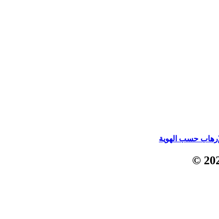
لإرهاب حسب الهوية