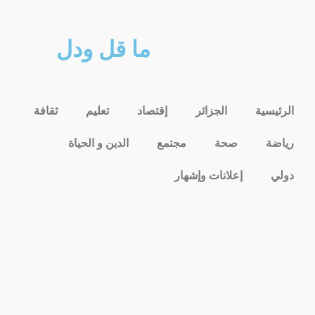
ما قل ودل
الرئيسية
الجزائر
إقتصاد
تعليم
ثقافة
رياضة
صحة
مجتمع
الدين و الحياة
دولي
إعلانات وإشهار