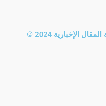
ل الإخبارية 2024 ©