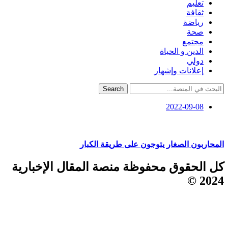
تعليم
ثقافة
رياضة
صحة
مجتمع
الدين و الحياة
دولي
إعلانات وإشهار
Search
2022-09-08
المحاربون الصغار يتوجون على طريقة الكبار
كل الحقوق محفوظة منصة المقال الإخبارية
2024 ©