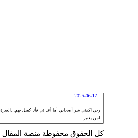
2025-06-17
ربي اكفني شر أصحابي أما أعدائي فأنا كفيل بهم…العبرة
لمن يعتبر
كل الحقوق محفوظة منصة المقال الإخبار