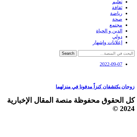
تعليم
ثقافة
رياضة
صحة
مجتمع
الدين و الحياة
دولي
إعلانات وإشهار
Search
2022-09-07
زوجان يكتشفان كنزاً مدفونا في منزلهما
كل الحقوق محفوظة منصة المقال الإخبارية
2024 ©