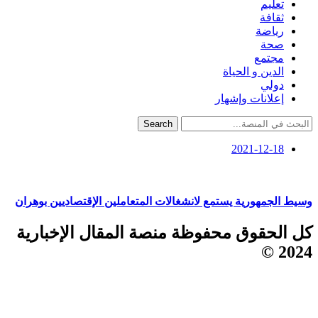
تعليم
ثقافة
رياضة
صحة
مجتمع
الدين و الحياة
دولي
إعلانات وإشهار
Search
2021-12-18
وسيط الجمهورية يستمع لانشغالات المتعاملين الإقتصاديين بوهران
كل الحقوق محفوظة منصة المقال الإخبارية
2024 ©