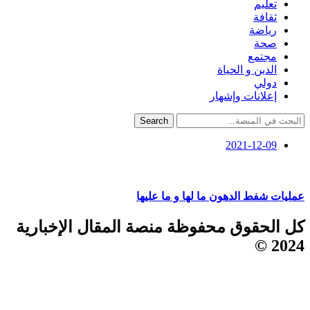
تعليم
ثقافة
رياضة
صحة
مجتمع
الدين و الحياة
دولي
إعلانات وإشهار
Search
2021-12-09
عمليات شفط الدهون ما لها و ما عليها
كل الحقوق محفوظة منصة المقال الإخبارية
2024 ©