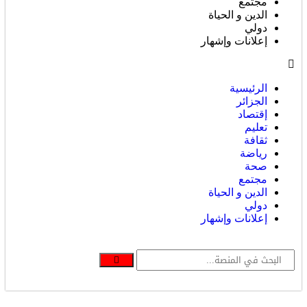
مجتمع
الدين و الحياة
دولي
إعلانات وإشهار
الرئيسية
الجزائر
إقتصاد
تعليم
ثقافة
رياضة
صحة
مجتمع
الدين و الحياة
دولي
إعلانات وإشهار