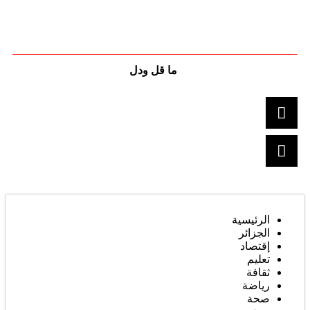
ما قل ودل
الرئيسية
الجزائر
إقتصاد
تعليم
ثقافة
رياضة
صحة