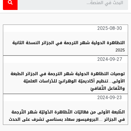
2025-08-30
التظاهرة الدولية شهر الترجمة في الجزائر النسخة الثانية
2025
2024-09-27
توصيات التظاهرة الدولية شهر الترجمة في الجزائر الطبعة
الأولى…تنظيم أكاديميّة الوهرانيّ للدّراسات العلميّة
والتّفاعل الثّقافيّ
2024-09-23
الطّبعة الأولى من فعّاليّات التّظاهرة الدّوليّة شهر التّرجمة
في الجزائر …البروفيسور سعاد بسناسي تشرف على الحدث