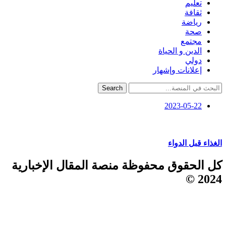
تعليم
ثقافة
رياضة
صحة
مجتمع
الدين و الحياة
دولي
إعلانات وإشهار
Search
2023-05-22
الغذاء قبل الدواء
كل الحقوق محفوظة منصة المقال الإخبارية
2024 ©