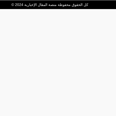
كل الحقوق محفوظة منصة المقال الإخبارية 2024 ©