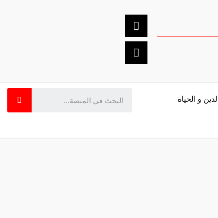
لدين و الحياة