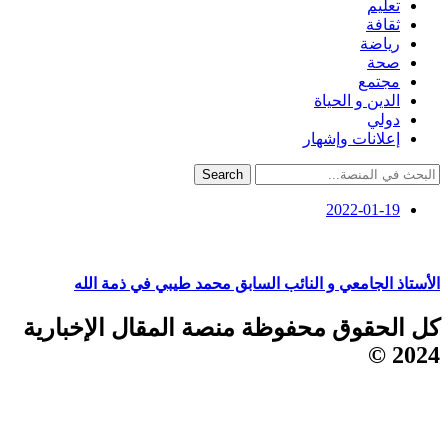
تعليم
ثقافة
رياضة
صحة
مجتمع
الدين و الحياة
دولي
إعلانات وإشهار
Search
2022-01-19
الأستاذ الجامعي و النائب السابق محمد طيبي في ذمة الله
كل الحقوق محفوظة منصة المقال الإخبارية
2024 ©