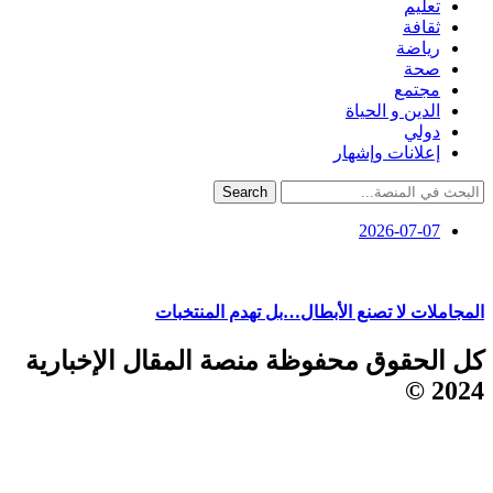
تعليم
ثقافة
رياضة
صحة
مجتمع
الدين و الحياة
دولي
إعلانات وإشهار
Search
2026-07-07
المجاملات لا تصنع الأبطال…بل تهدم المنتخبات
كل الحقوق محفوظة منصة المقال الإخبارية
2024 ©