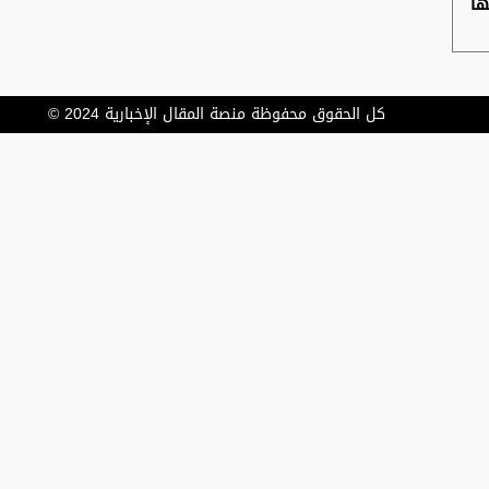
ها
كل الحقوق محفوظة منصة المقال الإخبارية 2024 ©