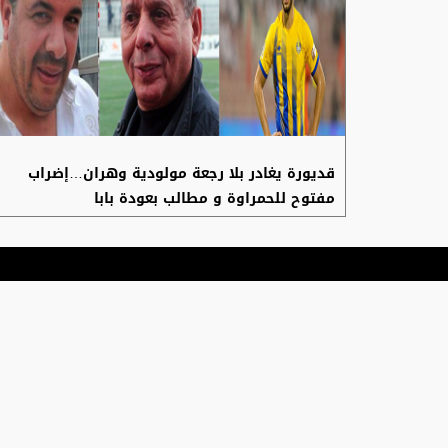
قديورة يغادر بلا رجعة مولودية وهران…إضراب
مفتوح للحمراوة و مطالب بعودة بابا