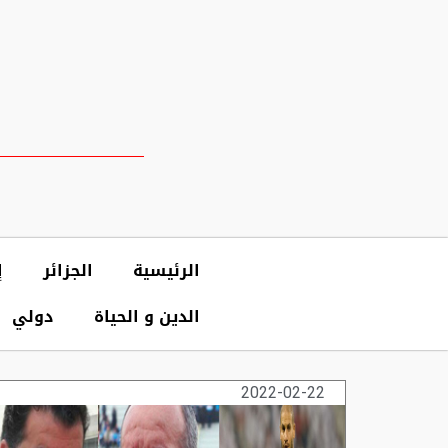
الرئيسية
الجزائر
إ
الدين و الحياة
دولي
2022-02-22