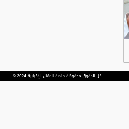
كل الحقوق محفوظة منصة المقال الإخبارية 2024 ©