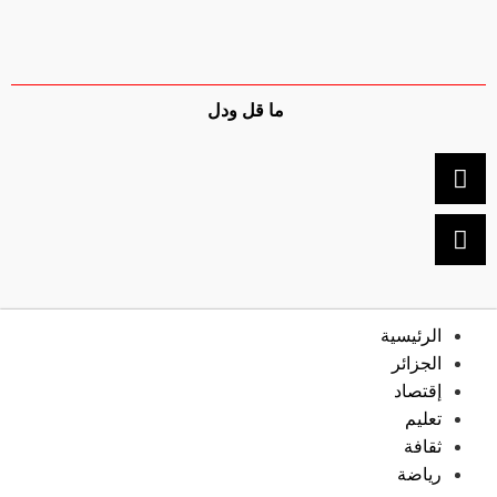
ما قل ودل
الرئيسية
الجزائر
إقتصاد
تعليم
ثقافة
رياضة