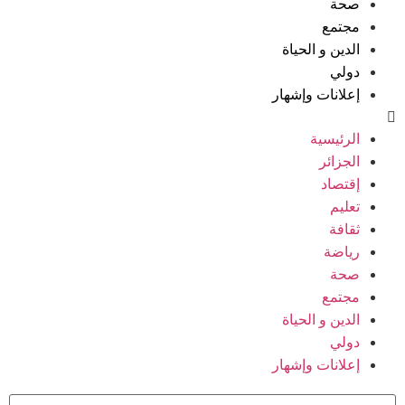
صحة
مجتمع
الدين و الحياة
دولي
إعلانات وإشهار
الرئيسية
الجزائر
إقتصاد
تعليم
ثقافة
رياضة
صحة
مجتمع
الدين و الحياة
دولي
إعلانات وإشهار