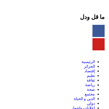
ما قل ودل
الرئيسية
الجزائر
إقتصاد
تعليم
ثقافة
رياضة
صحة
مجتمع
الدين و الحياة
دولي
إعلانات وإشهار