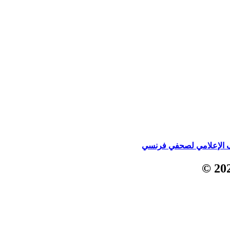
 الإعلامي لصحفي فرنسي