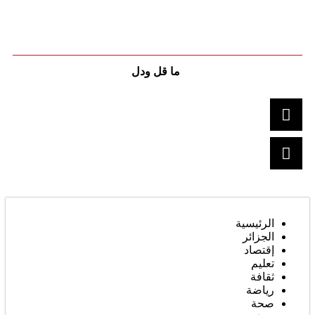
ما قل ودل
الرئيسية
الجزائر
إقتصاد
تعليم
ثقافة
رياضة
صحة