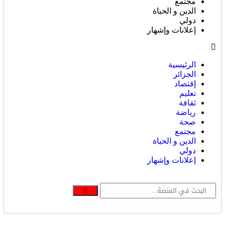
مجتمع
الدين و الحياة
دولي
إعلانات وإشهار
الرئيسية
الجزائر
إقتصاد
تعليم
ثقافة
رياضة
صحة
مجتمع
الدين و الحياة
دولي
إعلانات وإشهار