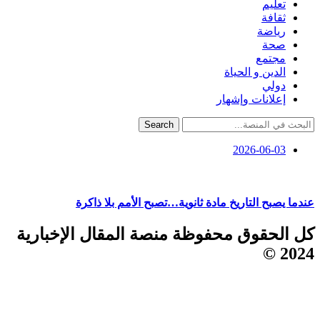
تعليم
ثقافة
رياضة
صحة
مجتمع
الدين و الحياة
دولي
إعلانات وإشهار
Search
2026-06-03
عندما يصبح التاريخ مادة ثانوية…تصبح الأمم بلا ذاكرة
كل الحقوق محفوظة منصة المقال الإخبارية
2024 ©