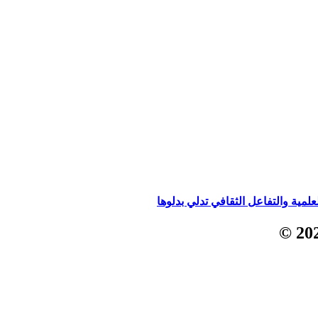
لمية والتفاعل الثقافي تدلي بدلوها