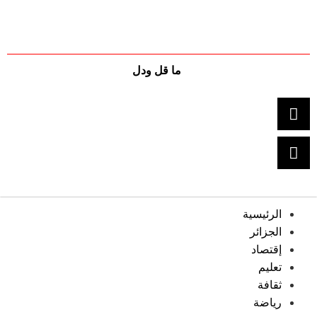
ما قل ودل
الرئيسية
الجزائر
إقتصاد
تعليم
ثقافة
رياضة