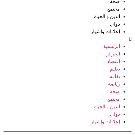
صحة
مجتمع
الدين و الحياة
دولي
إعلانات وإشهار
الرئيسية
الجزائر
إقتصاد
تعليم
ثقافة
رياضة
صحة
مجتمع
الدين و الحياة
دولي
إعلانات وإشهار